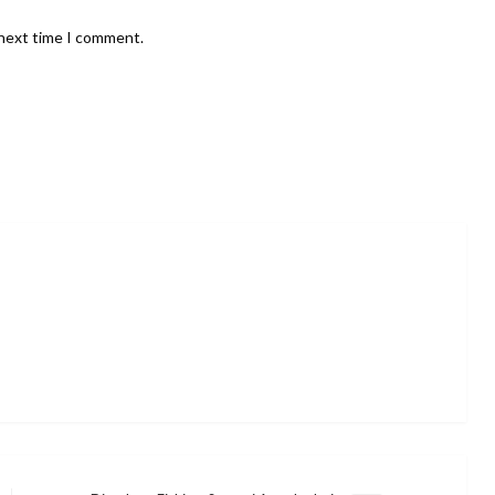
 next time I comment.