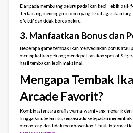
Daripada membuang peluru pada ikan kecil, lebih baik fo
Terkadang menunggu momen yang tepat agar ikan targe
efektif dan tidak boros peluru.
3. Manfaatkan Bonus dan 
Beberapa game tembak ikan menyediakan bonus atau 
meningkatkan peluang mendapatkan ikan spesial. Sege
hasil tembakan lebih maksimal.
Mengapa Tembak Ika
Arcade Favorit?
Kombinasi antara grafis warna-warni yang menarik dan
hingga kini. Selain itu, sensasi adu ketepatan menemba
menantang dan tidak membosankan. Untuk informasi le
kami sebelumnya
.