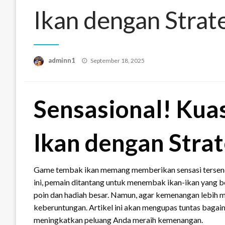
Ikan dengan Strate
Posted
adminn1
September 18, 2025
on
Sensasional! Kua
Ikan dengan Strat
Game tembak ikan memang memberikan sensasi tersendi
ini, pemain ditantang untuk menembak ikan-ikan yang 
poin dan hadiah besar. Namun, agar kemenangan lebih 
keberuntungan. Artikel ini akan mengupas tuntas bagai
meningkatkan peluang Anda meraih kemenangan.