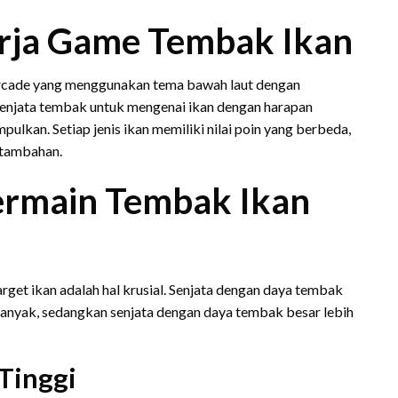
rja Game Tembak Ikan
rcade yang menggunakan tema bawah laut dengan
senjata tembak untuk mengenai ikan dengan harapan
ulkan. Setiap jenis ikan memiliki nilai poin yang berbeda,
 tambahan.
Bermain Tembak Ikan
rget ikan adalah hal krusial. Senjata dengan daya tembak
banyak, sedangkan senjata dengan daya tembak besar lebih
 Tinggi