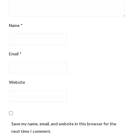
Name
*
Email
*
Website
Save my name, email, and website in this browser for the
next time I comment.