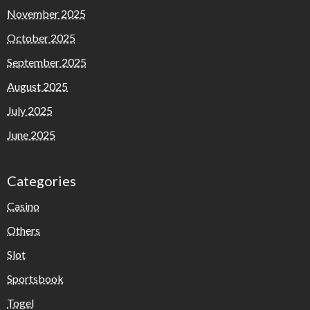
November 2025
October 2025
September 2025
August 2025
July 2025
June 2025
Categories
Casino
Others
Slot
Sportsbook
Togel