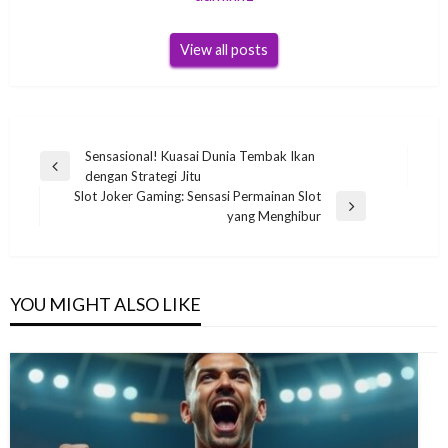
View all posts
Post
Sensasional! Kuasai Dunia Tembak Ikan
Previous
dengan Strategi Jitu
navigation
Post
Slot Joker Gaming: Sensasi Permainan Slot
Next
yang Menghibur
Post
YOU MIGHT ALSO LIKE