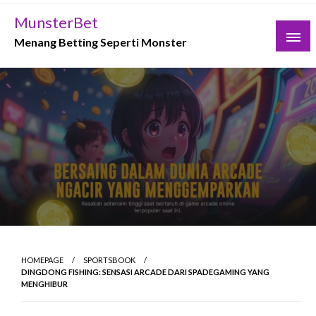
Skip
MunsterBet
to
Menang Betting Seperti Monster
content
HOMEPAGE
SPORTSBOOK
DINGDONG FISHING: SENSASI ARCADE DARI SPADEGAMING YANG
MENGHIBUR