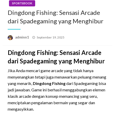
SPORTSBOOK
Dingdong Fishing: Sensasi Arcade
dari Spadegaming yang Menghibur
Posted
adminn1
September 19, 2025
on
Dingdong Fishing: Sensasi Arcade
dari Spadegaming yang Menghibur
Jika Anda mencari game arcade yang tidak hanya
menyenangkan tetapi juga menawarkan peluang menang
yang menarik,
Dingdong Fishing
dari Spadegaming bisa
jadi jawaban. Game ini berhasil menggabungkan elemen
klasik arcade dengan konsep memancing yang seru,
menciptakan pengalaman bermain yang segar dan
mengasyikkan.