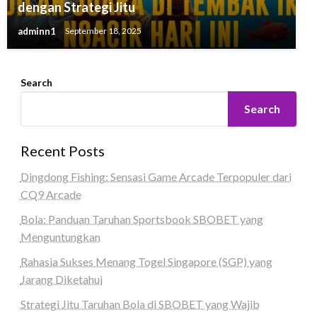
dengan Strategi Jitu
adminn1
September 18, 2025
Search
Search
Recent Posts
Dingdong Fishing: Sensasi Game Arcade Terpopuler dari
CQ9 Arcade
Bola: Panduan Taruhan Sportsbook SBOBET yang
Menguntungkan
Rahasia Sukses Menang Togel Singapore (SGP) yang
Jarang Diketahui
Strategi Jitu Taruhan Bola di SBOBET yang Wajib