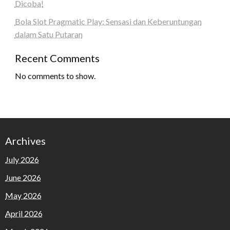
Dicoba!
Bola Slot Pragmatic Play: Sensasi dan Keberuntungan
dalam Satu Putaran
Recent Comments
No comments to show.
Archives
July 2026
June 2026
May 2026
April 2026