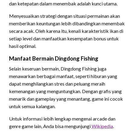
dan ketepatan dalam menembak adalah kunci utama.
Menyesuaikan strategi dengan situasi permainan akan
memberikan keuntungan lebih dibandingkan menembak
secara acak. Oleh karena itu, kenali karakteristik ikan di
setiap level dan manfaatkan kesempatan bonus untuk
hasil optimal.
Manfaat Bermain Dingdong Fishing
Selain keseruan bermain, Dingdong Fishing juga
menawarkan berbagai manfaat, seperti hiburan yang
dapat menghilangkan stres dan peluang meraih
kemenangan yang menguntungkan. Dengan grafis yang
menarik dan gameplay yang menantang, game ini cocok
untuk semua kalangan.
Untuk informasi lebih lengkap mengenai arcade dan
genre game lain, Anda bisa mengunjungi
Wikipedia
.