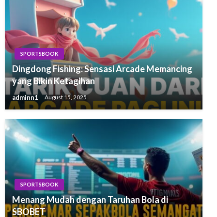
SPORTSBOOK
Dingdong Fishing: Sensasi Arcade Memancing
yang Bikin Ketagihan
adminn1
August 15, 2025
SPORTSBOOK
Menang Mudah dengan Taruhan Bola di
SBOBET