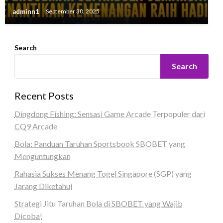
adminn1
September 30, 2025
Search
Search
Recent Posts
Dingdong Fishing: Sensasi Game Arcade Terpopuler dari
CQ9 Arcade
Bola: Panduan Taruhan Sportsbook SBOBET yang
Menguntungkan
Rahasia Sukses Menang Togel Singapore (SGP) yang
Jarang Diketahui
Strategi Jitu Taruhan Bola di SBOBET yang Wajib
Dicoba!