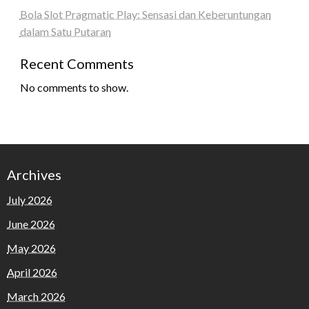
Bola Slot Pragmatic Play: Sensasi dan Keberuntungan
dalam Satu Putaran
Recent Comments
No comments to show.
Archives
July 2026
June 2026
May 2026
April 2026
March 2026