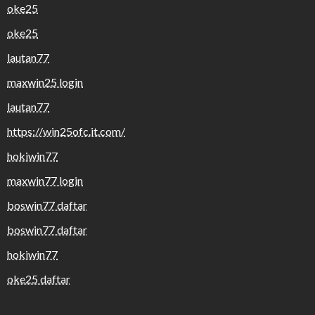
oke25
oke25
lautan77
maxwin25 login
lautan77
https://win25ofc.it.com/
hokiwin77
maxwin77 login
boswin77 daftar
boswin77 daftar
hokiwin77
oke25 daftar