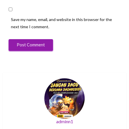
Save my name, email, and website in this browser for the
next time I comment.
adminn1