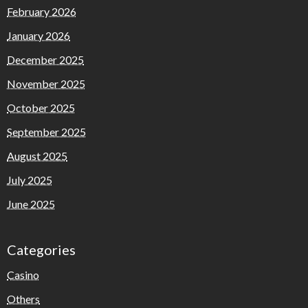
February 2026
January 2026
December 2025
November 2025
October 2025
September 2025
August 2025
July 2025
June 2025
Categories
Casino
Others