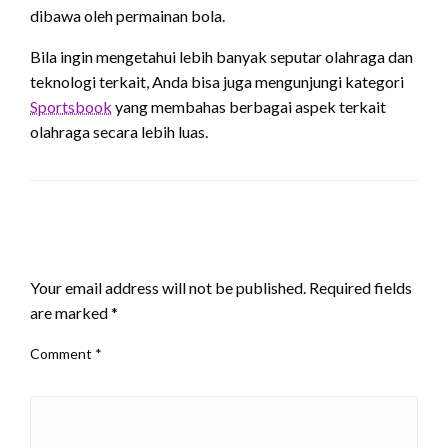
dibawa oleh permainan bola.
Bila ingin mengetahui lebih banyak seputar olahraga dan
teknologi terkait, Anda bisa juga mengunjungi kategori
Sportsbook
yang membahas berbagai aspek terkait
olahraga secara lebih luas.
LEAVE A RESPONSE
Your email address will not be published.
Required fields
are marked
*
Comment
*