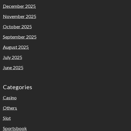
December 2025
November 2025
October 2025
September 2025
August 2025
July 2025
June 2025
Categories
Casino
Others
Slot
Sportsbook