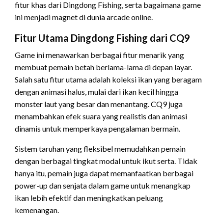
fitur khas dari Dingdong Fishing, serta bagaimana game
ini menjadi magnet di dunia arcade online.
Fitur Utama Dingdong Fishing dari CQ9
Game ini menawarkan berbagai fitur menarik yang
membuat pemain betah berlama-lama di depan layar.
Salah satu fitur utama adalah koleksi ikan yang beragam
dengan animasi halus, mulai dari ikan kecil hingga
monster laut yang besar dan menantang. CQ9 juga
menambahkan efek suara yang realistis dan animasi
dinamis untuk memperkaya pengalaman bermain.
Sistem taruhan yang fleksibel memudahkan pemain
dengan berbagai tingkat modal untuk ikut serta. Tidak
hanya itu, pemain juga dapat memanfaatkan berbagai
power-up dan senjata dalam game untuk menangkap
ikan lebih efektif dan meningkatkan peluang
kemenangan.