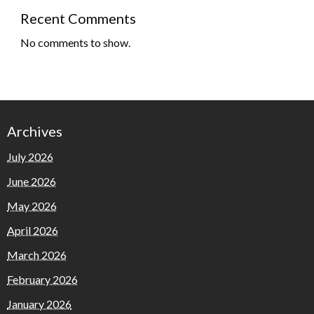
Recent Comments
No comments to show.
Archives
July 2026
June 2026
May 2026
April 2026
March 2026
February 2026
January 2026