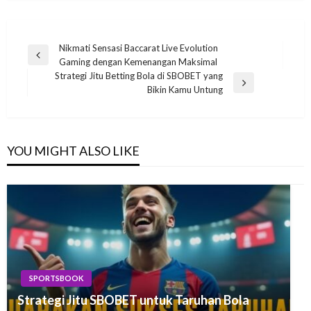
Post
Nikmati Sensasi Baccarat Live Evolution
Previous
Gaming dengan Kemenangan Maksimal
navigation
Post
Strategi Jitu Betting Bola di SBOBET yang
Next
Bikin Kamu Untung
Post
YOU MIGHT ALSO LIKE
SPORTSBOOK
Strategi Jitu SBOBET untuk Taruhan Bola