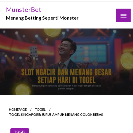
Skip
MunsterBet
to
Menang Betting Seperti Monster
content
HOMEPAGE
TOGEL
TOGEL SINGAPORE: JURUS AMPUH MENANG COLOK BEBAS
TOGEL