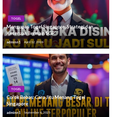
TOGEL
Mengupas Togel Singapore: Strategi dan
Keseruan Bermain SGP
adminn1
April 12, 2026
TOGEL
Colok Bebas: Cara Jitu Menang Togel
Singapore
adminn1
September 6, 2025