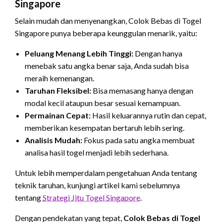
Singapore
Selain mudah dan menyenangkan, Colok Bebas di Togel
Singapore punya beberapa keunggulan menarik, yaitu:
Peluang Menang Lebih Tinggi:
Dengan hanya
menebak satu angka benar saja, Anda sudah bisa
meraih kemenangan.
Taruhan Fleksibel:
Bisa memasang hanya dengan
modal kecil ataupun besar sesuai kemampuan.
Permainan Cepat:
Hasil keluarannya rutin dan cepat,
memberikan kesempatan bertaruh lebih sering.
Analisis Mudah:
Fokus pada satu angka membuat
analisa hasil togel menjadi lebih sederhana.
Untuk lebih memperdalam pengetahuan Anda tentang
teknik taruhan, kunjungi artikel kami sebelumnya
tentang
Strategi Jitu Togel Singapore
.
Dengan pendekatan yang tepat,
Colok Bebas di Togel