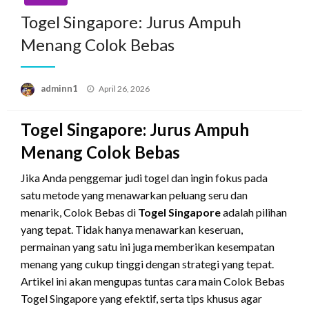
Togel Singapore: Jurus Ampuh
Menang Colok Bebas
Posted
adminn1
April 26, 2026
on
Togel Singapore: Jurus Ampuh
Menang Colok Bebas
Jika Anda penggemar judi togel dan ingin fokus pada
satu metode yang menawarkan peluang seru dan
menarik, Colok Bebas di
Togel Singapore
adalah pilihan
yang tepat. Tidak hanya menawarkan keseruan,
permainan yang satu ini juga memberikan kesempatan
menang yang cukup tinggi dengan strategi yang tepat.
Artikel ini akan mengupas tuntas cara main Colok Bebas
Togel Singapore yang efektif, serta tips khusus agar