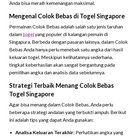
Anda bisa meraih kemenangan maksimal.
Mengenal Colok Bebas di Togel Singapore
Permainan Colok Bebas adalah salah satu jenis taruhan
dalam
togel
yang populer di kalangan pemain di
Singapura. Berbeda dengan pasaran lainnya, dalam Colok
Bebas Anda hanya perlu menebak satu angka dari hasil
keluaran togel. Meskipun kelihatannya sederhana,
tingkat keberhasilan akan sangat bergantung pada
pemilihan angka dan analisis data sebelumnya.
Strategi Terbaik Menang Colok Bebas
Togel Singapore
Agar bisa menang dalam Colok Bebas, Anda perlu
beberapa strategi andalan yang terbukti ampuh. Berikut
ini adalah tips yang dapat Anda gunakan:
Analisa Keluaran Terakhir:
Perhatikan angka yang