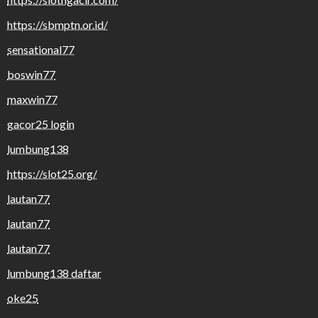
https://sbmptn.or.id/
sensational77
boswin77
maxwin77
gacor25 login
lumbung138
https://slot25.org/
lautan77
lautan77
lautan77
lumbung138 daftar
oke25