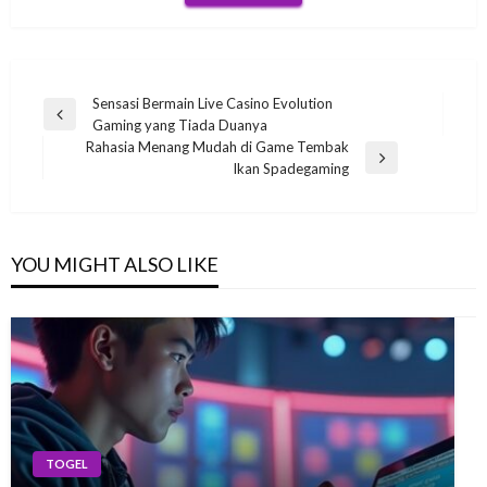
Post
Sensasi Bermain Live Casino Evolution
Previous
Gaming yang Tiada Duanya
navigation
Post
Rahasia Menang Mudah di Game Tembak
Next
Ikan Spadegaming
Post
YOU MIGHT ALSO LIKE
TOGEL