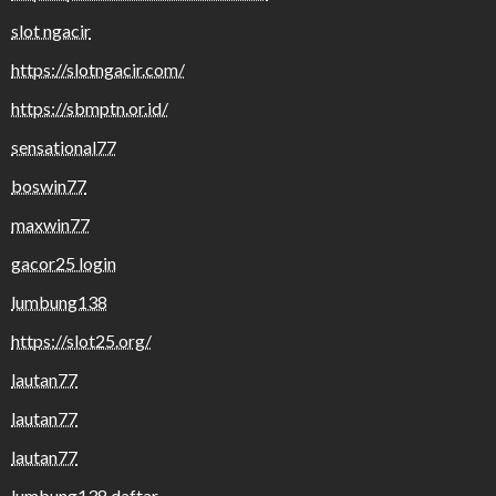
slot ngacir
https://slotngacir.com/
https://sbmptn.or.id/
sensational77
boswin77
maxwin77
gacor25 login
lumbung138
https://slot25.org/
lautan77
lautan77
lautan77
lumbung138 daftar