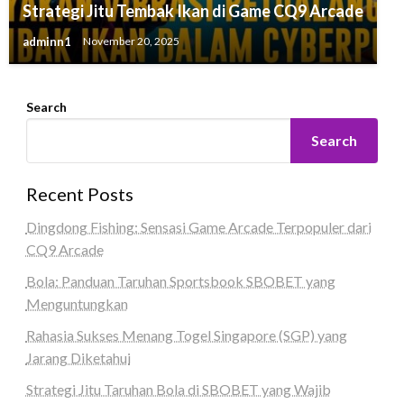
Strategi Jitu Tembak Ikan di Game CQ9 Arcade
adminn1
November 20, 2025
Search
Search
Recent Posts
Dingdong Fishing: Sensasi Game Arcade Terpopuler dari
CQ9 Arcade
Bola: Panduan Taruhan Sportsbook SBOBET yang
Menguntungkan
Rahasia Sukses Menang Togel Singapore (SGP) yang
Jarang Diketahui
Strategi Jitu Taruhan Bola di SBOBET yang Wajib