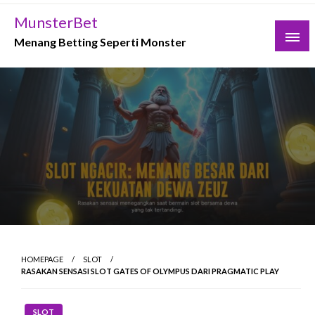
Skip
MunsterBet
to
Menang Betting Seperti Monster
content
HOMEPAGE
SLOT
RASAKAN SENSASI SLOT GATES OF OLYMPUS DARI PRAGMATIC PLAY
SLOT