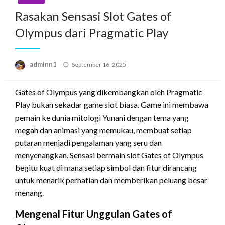
Rasakan Sensasi Slot Gates of
Olympus dari Pragmatic Play
Posted
adminn1
September 16, 2025
on
Gates of Olympus yang dikembangkan oleh Pragmatic
Play bukan sekadar game slot biasa. Game ini membawa
pemain ke dunia mitologi Yunani dengan tema yang
megah dan animasi yang memukau, membuat setiap
putaran menjadi pengalaman yang seru dan
menyenangkan. Sensasi bermain slot Gates of Olympus
begitu kuat di mana setiap simbol dan fitur dirancang
untuk menarik perhatian dan memberikan peluang besar
menang.
Mengenal Fitur Unggulan Gates of