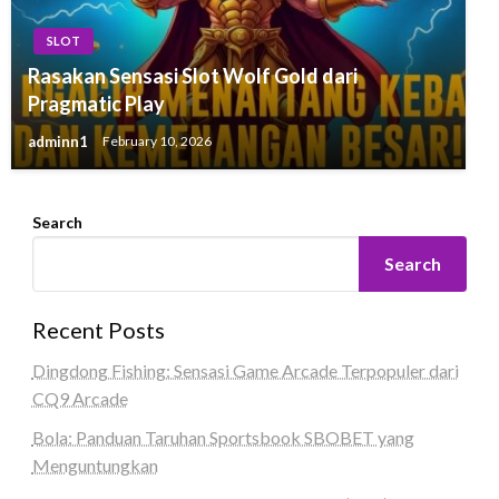
SLOT
Rasakan Sensasi Slot Wolf Gold dari
Pragmatic Play
adminn1
February 10, 2026
Search
Search
Recent Posts
Dingdong Fishing: Sensasi Game Arcade Terpopuler dari
CQ9 Arcade
Bola: Panduan Taruhan Sportsbook SBOBET yang
Menguntungkan