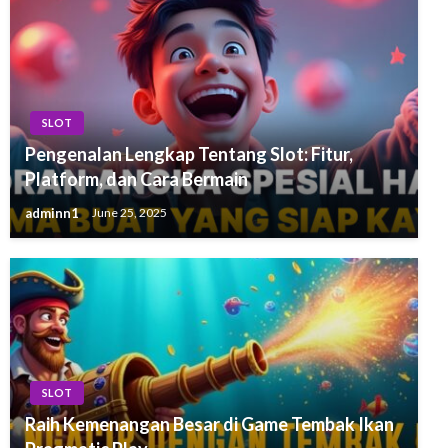
SLOT
Pengenalan Lengkap Tentang Slot: Fitur,
Platform, dan Cara Bermain
adminn1
June 25, 2025
SLOT
Raih Kemenangan Besar di Game Tembak Ikan