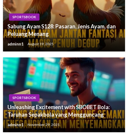
SPORTSBOOK
Sabung Ayam S128: Pasaran, Jenis Ayam, dan
Peluang Menang
adminn1
August 19, 2025
SPORTSBOOK
Unleashing Excitement with SBOBET Bola:
Taruhan Sepakbola yang Mengguncang
adminn1
November 29, 2025