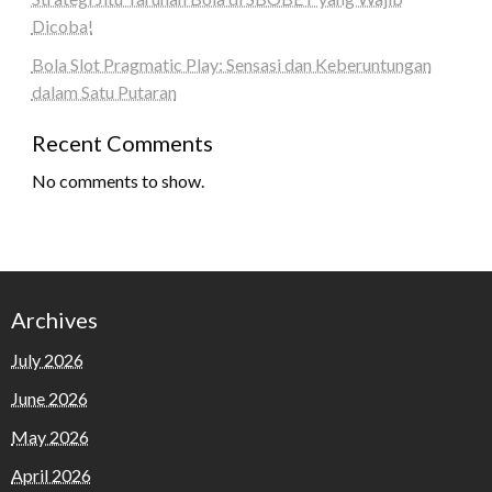
Dicoba!
Bola Slot Pragmatic Play: Sensasi dan Keberuntungan
dalam Satu Putaran
Recent Comments
No comments to show.
Archives
July 2026
June 2026
May 2026
April 2026