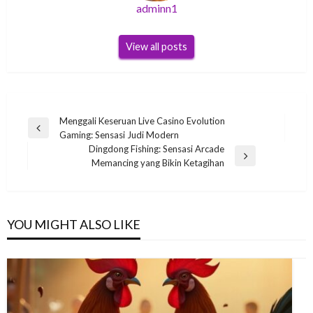
adminn1
View all posts
Post
Menggali Keseruan Live Casino Evolution
Previous
Gaming: Sensasi Judi Modern
navigation
Post
Dingdong Fishing: Sensasi Arcade
Next
Memancing yang Bikin Ketagihan
Post
YOU MIGHT ALSO LIKE