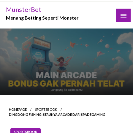
Skip
MunsterBet
to
Menang Betting Seperti Monster
content
HOMEPAGE
SPORTSBOOK
DINGDONG FISHING: SERUNYA ARCADE DARI SPADEGAMING
SPORTSBOOK