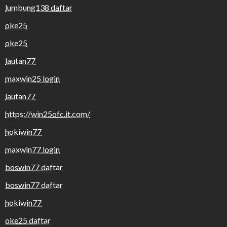
lumbung138 daftar
oke25
oke25
lautan77
maxwin25 login
lautan77
https://win25ofc.it.com/
hokiwin77
maxwin77 login
boswin77 daftar
boswin77 daftar
hokiwin77
oke25 daftar