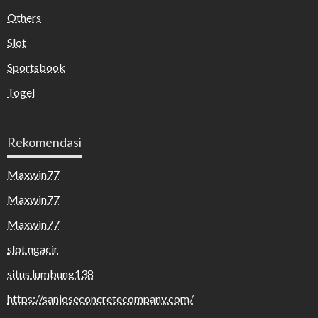
Others
Slot
Sportsbook
Togel
Rekomendasi
Maxwin77
Maxwin77
Maxwin77
slot ngacir
situs lumbung138
https://sanjoseconcretecompany.com/