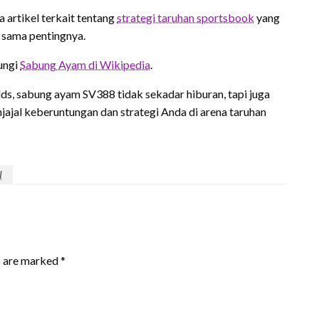
 artikel terkait tentang
strategi taruhan sportsbook
yang
 sama pentingnya.
ungi
Sabung Ayam di Wikipedia
.
s, sabung ayam SV388 tidak sekadar hiburan, tapi juga
njajal keberuntungan dan strategi Anda di arena taruhan
l
s are marked
*