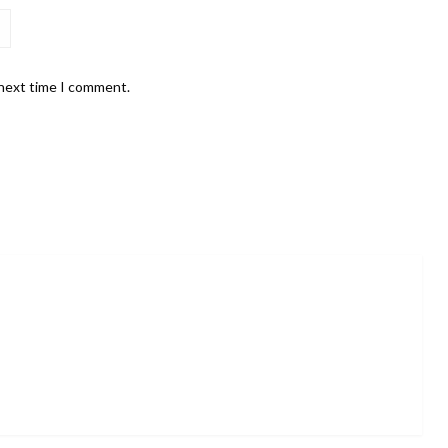
 next time I comment.