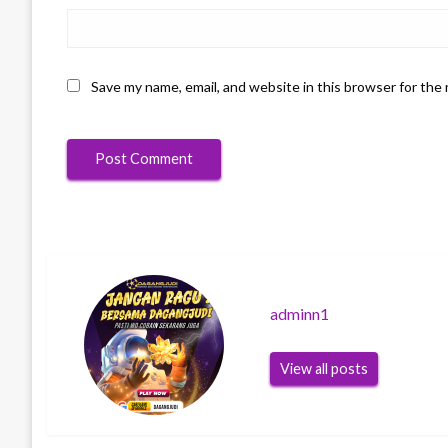
Save my name, email, and website in this browser for the
adminn1
View all posts