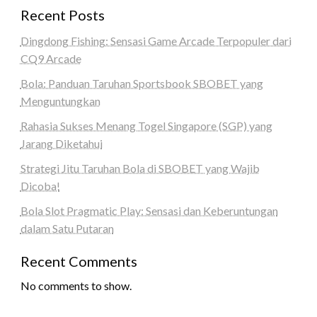
Recent Posts
Dingdong Fishing: Sensasi Game Arcade Terpopuler dari
CQ9 Arcade
Bola: Panduan Taruhan Sportsbook SBOBET yang
Menguntungkan
Rahasia Sukses Menang Togel Singapore (SGP) yang
Jarang Diketahui
Strategi Jitu Taruhan Bola di SBOBET yang Wajib
Dicoba!
Bola Slot Pragmatic Play: Sensasi dan Keberuntungan
dalam Satu Putaran
Recent Comments
No comments to show.