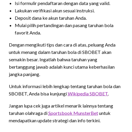
Isi formulir pendaftaran dengan data yang valid.
Lakukan verifikasi akun sesuai instruksi.
Deposit dana ke akun taruhan Anda.
Mulai pilih pertandingan dan pasang taruhan bola
favorit Anda.
Dengan mengikuti tips dan cara di atas, peluang Anda
untuk menang dalam taruhan bola di SBOBET akan
semakin besar. Ingatlah bahwa taruhan yang
bertanggung jawab adalah kunci utama keberhasilan
jangka panjang.
Untuk informasi lebih lengkap tentang taruhan bola dan
SBOBET, Anda bisa kunjungi
Wikipedia SBOBET
.
Jangan lupa cek juga artikel menarik lainnya tentang
taruhan olahraga di
Sportsbook MunsterBet
untuk
mendapatkan update strategi dan info terkini.