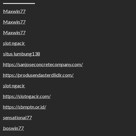
Maxwin77
Maxwin77
Maxwin77
slot ngacir
situs lumbung138
https://sanjoseconcretecompany.com/
https://produsendasterdlidir.com/
slot ngacir
https://slotngacir.com/
https://sbmptn.or.id/
sensational77
boswin77